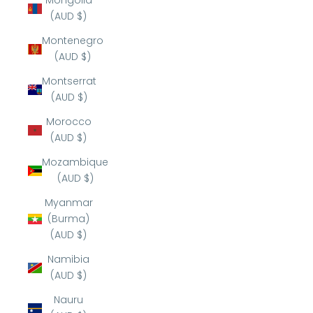
Mongolia
(AUD $)
Montenegro
(AUD $)
Montserrat
(AUD $)
Morocco
(AUD $)
Mozambique
(AUD $)
Myanmar
(Burma)
(AUD $)
Namibia
(AUD $)
Nauru