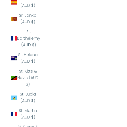
(AUD $)
Sri Lanka
(AUD $)
St.
Barthélemy
(AUD $)
St. Helena
(AUD $)
St. Kitts &
Nevis (AUD
$)
St. Lucia
(AUD $)
St. Martin
(AUD $)