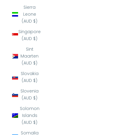
Sierra
Leone
(AUD $)
Singapore
(AUD $)
Sint
Maarten
(AUD $)
Slovakia
(AUD $)
Slovenia
(AUD $)
Solomon
Islands
(AUD $)
Somalia