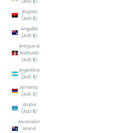
(AUD $)
Angola
(AUD $)
Anguilla
(AUD $)
Antigua &
Barbuda
(AUD $)
Argentina
(AUD $)
Armenia
(AUD $)
Aruba
(AUD $)
Ascension
Island