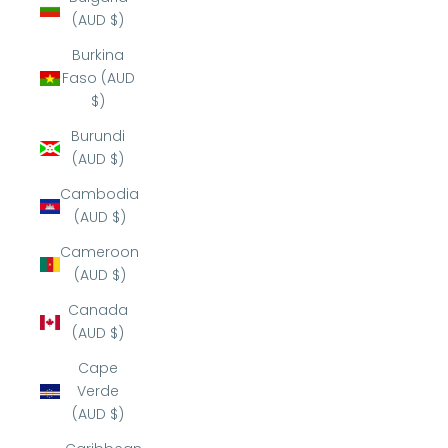
(AUD $)
Burkina
Faso (AUD
$)
Burundi
(AUD $)
Cambodia
(AUD $)
Cameroon
(AUD $)
Canada
(AUD $)
Cape
Verde
(AUD $)