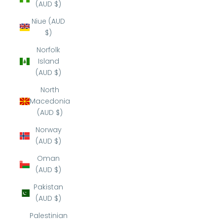
(AUD $)
Niue (AUD
$)
Norfolk
Island
(AUD $)
North
Macedonia
(AUD $)
Norway
(AUD $)
Oman
(AUD $)
Pakistan
(AUD $)
Palestinian