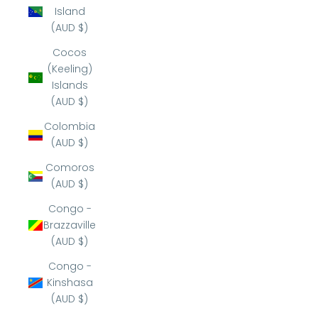
Island
(AUD $)
Cocos
(Keeling)
Islands
(AUD $)
Colombia
(AUD $)
Comoros
(AUD $)
Congo -
Brazzaville
(AUD $)
Congo -
Kinshasa
(AUD $)