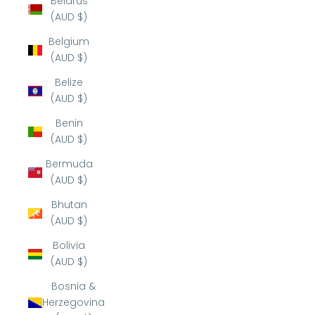
Belarus
(AUD $)
Belgium
(AUD $)
Belize
(AUD $)
Benin
(AUD $)
Bermuda
(AUD $)
Bhutan
(AUD $)
Bolivia
(AUD $)
Bosnia &
Herzegovina