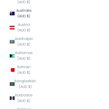
(AUD $)
Australia
(AUD $)
Austria
(AUD $)
Azerbaijan
(AUD $)
Bahamas
(AUD $)
Bahrain
(AUD $)
Bangladesh
(AUD $)
Barbados
(AUD $)