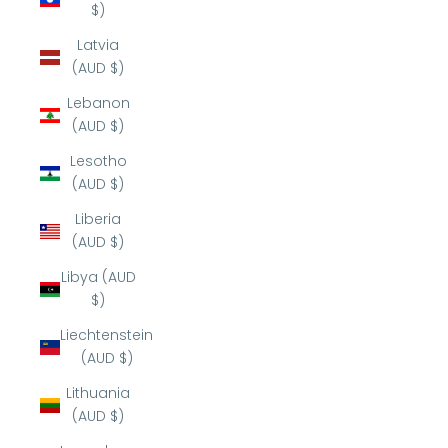
$)
Latvia
(AUD $)
Lebanon
(AUD $)
Lesotho
(AUD $)
Liberia
(AUD $)
Libya (AUD
$)
Liechtenstein
(AUD $)
Lithuania
(AUD $)