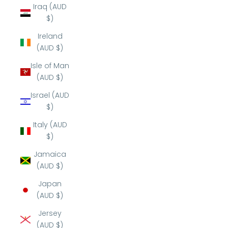
Iraq (AUD
$)
Ireland
(AUD $)
Isle of Man
(AUD $)
Israel (AUD
$)
Italy (AUD
$)
Jamaica
(AUD $)
Japan
(AUD $)
Jersey
(AUD $)