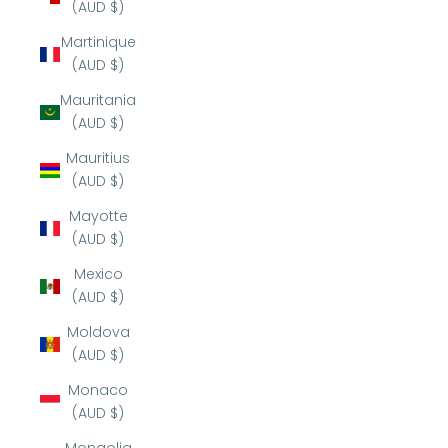
(AUD $)
Martinique
(AUD $)
Mauritania
(AUD $)
Mauritius
(AUD $)
Mayotte
(AUD $)
Mexico
(AUD $)
Moldova
(AUD $)
Monaco
(AUD $)