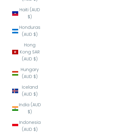
Haiti (AUD
$)
Honduras
(AUD $)
Hong
Kong SAR
(AUD $)
Hungary
(AUD $)
Iceland
(AUD $)
India (AUD
$)
Indonesia
(AUD $)