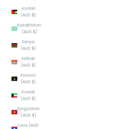
Jordan
(AUD $)
Kazakhstan
(AUD $)
Kenya
(AUD $)
Kiribati
(AUD $)
Kosovo
(AUD $)
Kuwait
(AUD $)
Kyrgyzstan
(AUD $)
Laos (AUD