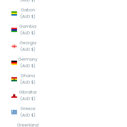
(AUD $)
Gabon
(AUD $)
Gambia
(AUD $)
Georgia
(AUD $)
Germany
(AUD $)
Ghana
(AUD $)
Gibraltar
(AUD $)
Greece
(AUD $)
Greenland